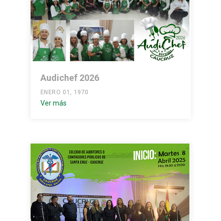
Audichef 2026
ENERO 01, 1970
Ver más