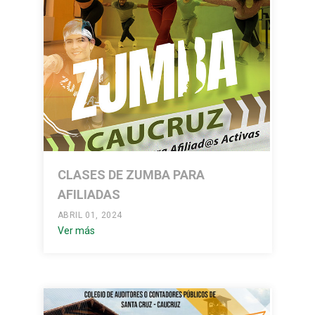
CLASES DE ZUMBA PARA
AFILIADAS
ABRIL 01, 2024
Ver más