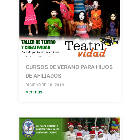
CURSOS DE VERANO PARA HIJOS
DE AFILIADOS
DICIEMBRE 18, 2019
Ver más