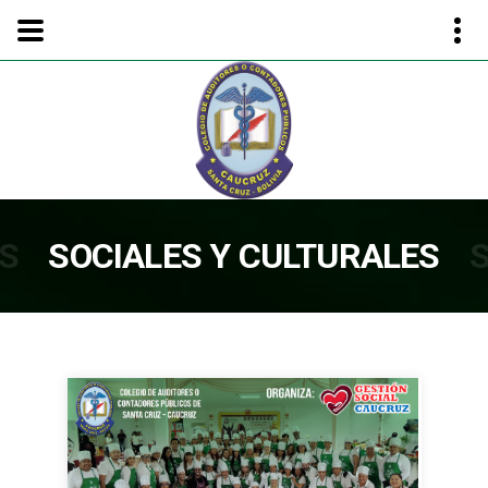
ES
SOCIALES Y CULTURALES