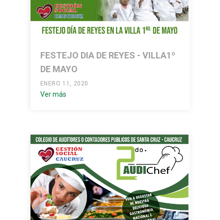
FESTEJO DIA DE REYES - VILLA1º
DE MAYO
ENERO 11, 2020
Ver más