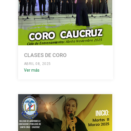
CLASES DE CORO
ABRIL 08, 2025
Ver más