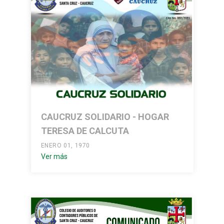
CAUCRUZ SOLIDARIO - HOGAR
TERESA DE CALCUTA
ENERO 01, 1970
Ver más