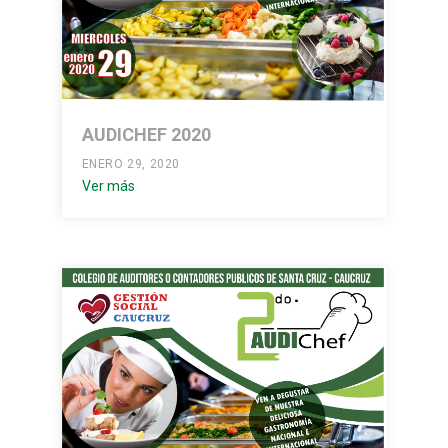
AUDICHEF 2020
ENERO 29, 2020
Ver más