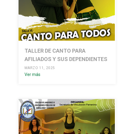
TALLER DE CANTO PARA
AFILIADOS Y SUS DEPENDIENTES
MARZO 11, 2025
Ver más