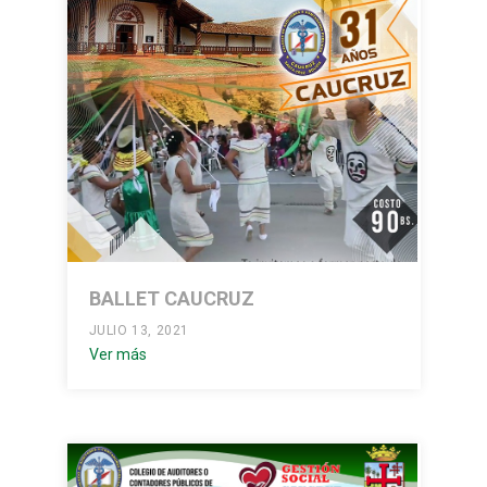
BALLET CAUCRUZ
JULIO 13, 2021
Ver más