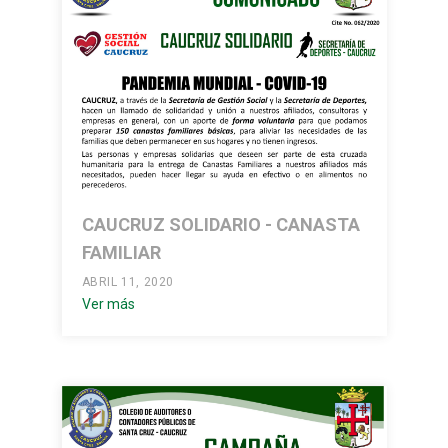
CAUCRUZ SOLIDARIO - CANASTA
FAMILIAR
ABRIL 11, 2020
Ver más