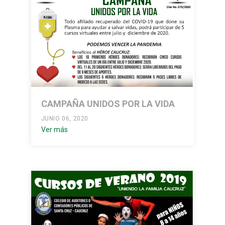
CAMPAÑA UNIDOS POR LA VIDA
JUNIO 06, 2020
Ver más